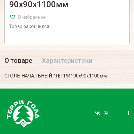
90х90х1100мм
В избранное
Товар закончился
О товаре
Характеристики
СТОЛБ НАЧАЛЬНЫЙ "ТЕРРИ" 90х90х1100мм