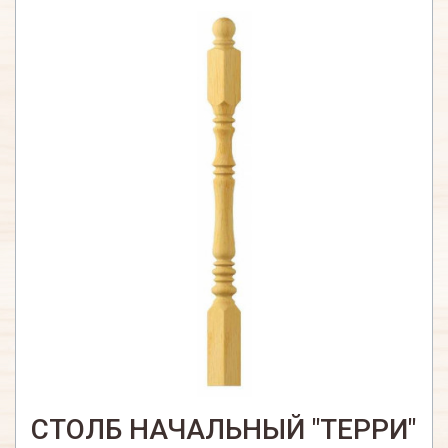
СТОЛБ НАЧАЛЬНЫЙ "ТЕРРИ"