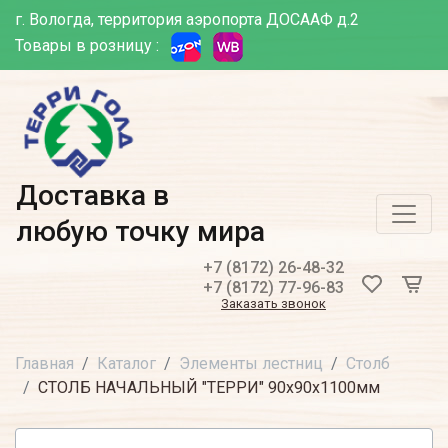
г. Вологда, территория аэропорта ДОСААФ д.2
Товары в розницу :
Доставка в
любую точку мира
+7 (8172) 26-48-32
+7 (8172) 77-96-83
Заказать звонок
Главная
Каталог
Элементы лестниц
Столб
СТОЛБ НАЧАЛЬНЫЙ "ТЕРРИ" 90х90х1100мм