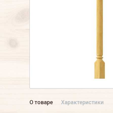
О товаре
Характеристики