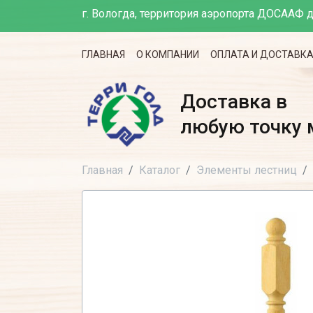
г. Вологда, территория аэропорта ДОСААФ д
ГЛАВНАЯ
О КОМПАНИИ
ОПЛАТА И ДОСТАВК
Доставка в
любую точку 
Главная
Каталог
Элементы лестниц