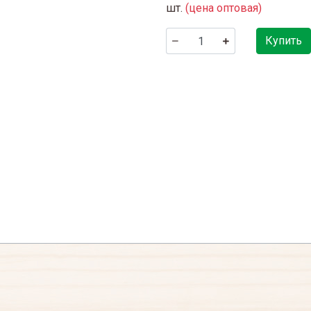
шт.
(цена оптовая)
Купить