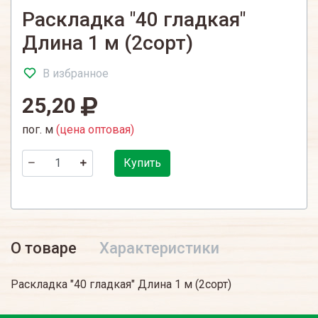
Раскладка "40 гладкая"
Длина 1 м (2сорт)
В избранное
25,20
пог. м
(цена оптовая)
Купить
О товаре
Характеристики
Раскладка "40 гладкая" Длина 1 м (2сорт)