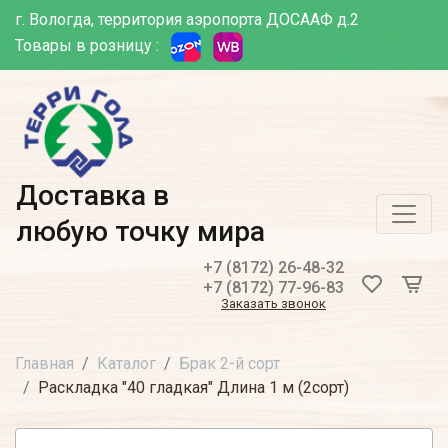
г. Вологда, территория аэропорта ДОСААФ д.2
Товары в розницу :
Доставка в
любую точку мира
+7 (8172) 26-48-32
+7 (8172) 77-96-83
Заказать звонок
Главная
Каталог
Брак 2-й сорт
Раскладка "40 гладкая" Длина 1 м (2сорт)