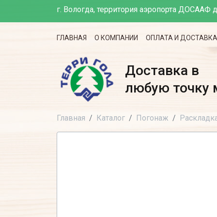
г. Вологда, территория аэропорта ДОСААФ д
ГЛАВНАЯ
О КОМПАНИИ
ОПЛАТА И ДОСТАВК
Доставка в
любую точку 
Главная
Каталог
Погонаж
Раскладк