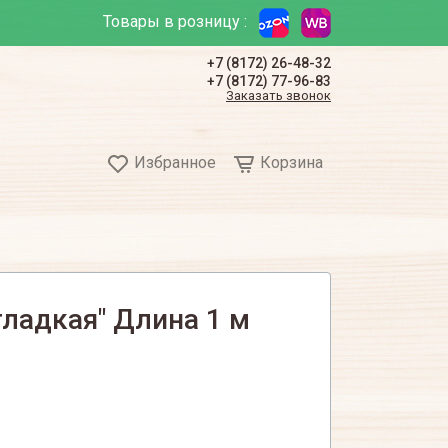
Товары в розницу :
+7 (8172) 26-48-32
+7 (8172) 77-96-83
Заказать звонок
Избранное
Корзина
гладкая" Длина 1 м