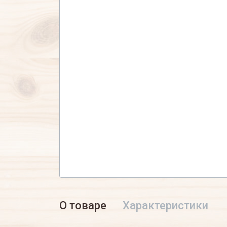
О товаре
Характеристики