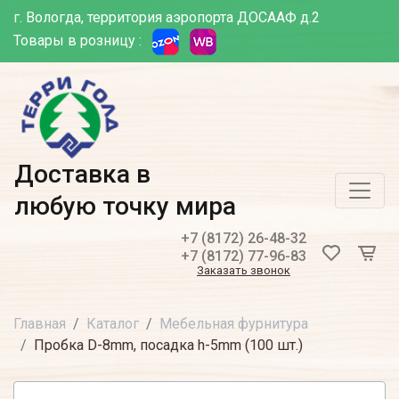
г. Вологда, территория аэропорта ДОСААФ д.2
Товары в розницу :
Доставка в
любую точку мира
+7 (8172) 26-48-32
+7 (8172) 77-96-83
Заказать звонок
Главная
Каталог
Мебельная фурнитура
Пробка D-8mm, посадка h-5mm (100 шт.)