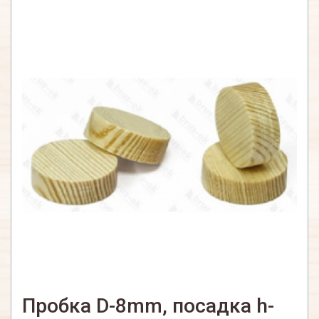
Пробка D-8mm, посадка h-