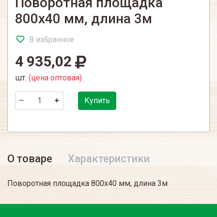
Поворотная площадка
800х40 мм, длина 3м
В избранное
4 935,02
шт.
(цена оптовая)
Купить
О товаре
Характеристики
Поворотная площадка 800х40 мм, длина 3м