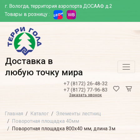
г. Вологда, территория аэропорта ДОСААФ д.2
Товары в розницу :
Доставка в
любую точку мира
+7 (8172) 26-48-32
+7 (8172) 77-96-83
Заказать звонок
Главная
Каталог
Элементы лестниц
Поворотная площадка 40мм
Поворотная площадка 800х40 мм, длина 3м