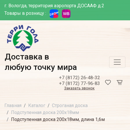
г. Вологда, территория аэропорта ДОСААФ д.2
Товары в розницу :
Доставка в
любую точку мира
+7 (8172) 26-48-32
+7 (8172) 77-96-83
Заказать звонок
Главная
Каталог
Строганая доска
Подступенная доска 200х18мм
Подступенная доска 200х18мм, длина 1,6м