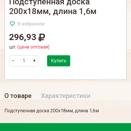
Подступенная доска
200х18мм, длина 1,6м
В избранное
296,93
шт.
(цена оптовая)
Купить
О товаре
Характеристики
Подступенная доска 200х18мм, длина 1,6м