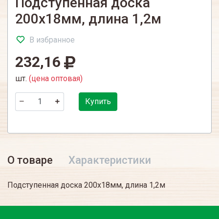
Подступенная доска
200х18мм, длина 1,2м
В избранное
232,16
шт.
(цена оптовая)
Купить
О товаре
Характеристики
Подступенная доска 200х18мм, длина 1,2м