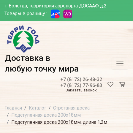
г. Вологда, территория аэропорта ДОСААФ д.2
Товары в розницу :
Доставка в
любую точку мира
+7 (8172) 26-48-32
+7 (8172) 77-96-83
Заказать звонок
Главная
Каталог
Строганая доска
Подступенная доска 200х18мм
Подступенная доска 200х18мм, длина 1,2м