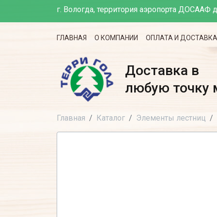
г. Вологда, территория аэропорта ДОСААФ д
ГЛАВНАЯ
О КОМПАНИИ
ОПЛАТА И ДОСТАВК
Доставка в
любую точку 
Главная
Каталог
Элементы лестниц