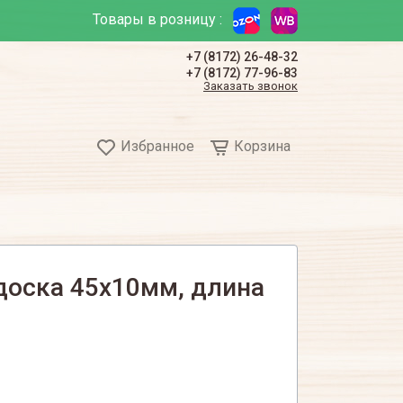
Товары в розницу :
+7 (8172) 26-48-32
+7 (8172) 77-96-83
Заказать звонок
Избранное
Корзина
доска 45х10мм, длина