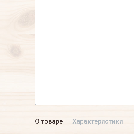
О товаре
Характеристики