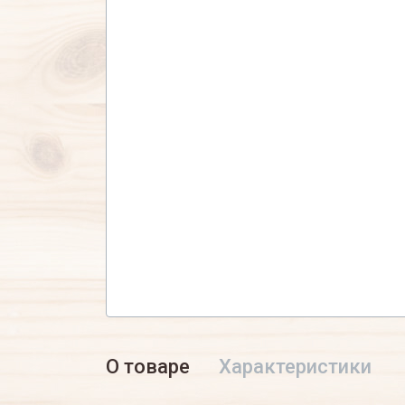
О товаре
Характеристики