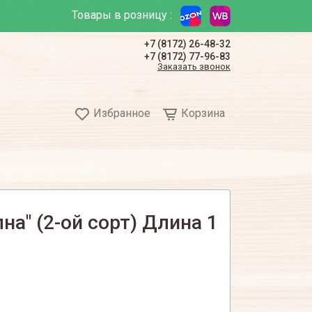
Товары в розницу :
+7 (8172) 26-48-32
+7 (8172) 77-96-83
Заказать звонок
Избранное
Корзина
на" (2-ой сорт) Длина 1