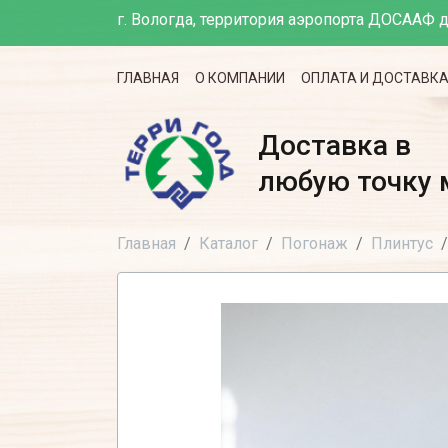
г. Вологда, территория аэропорта ДОСААФ д
ГЛАВНАЯ
О КОМПАНИИ
ОПЛАТА И ДОСТАВК
Доставка в
любую точку 
Главная
Каталог
Погонаж
Плинтус