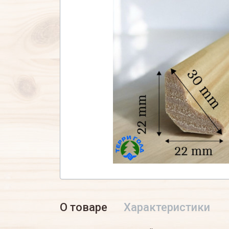
О товаре
Характеристики