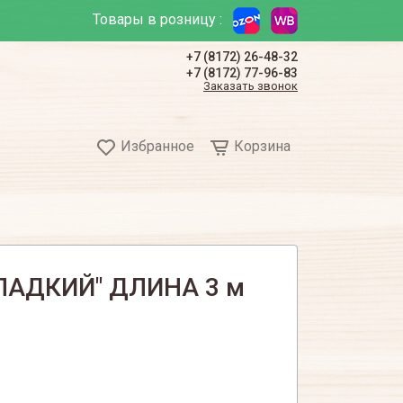
Товары в розницу :
+7 (8172) 26-48-32
+7 (8172) 77-96-83
Заказать звонок
Избранное
Корзина
ЛАДКИЙ" ДЛИНА 3 м