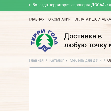
г. Вологда, территория аэропорта ДОСААФ д
ГЛАВНАЯ
О КОМПАНИИ
ОПЛАТА И ДОСТАВК
Доставка в
любую точку 
Главная
Каталог
Мебель для дачи
О