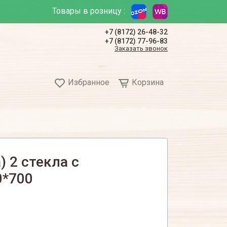
Товары в розницу :
+7 (8172) 26-48-32
+7 (8172) 77-96-83
Заказать звонок
Избранное
Корзина
) 2 стекла с
0*700