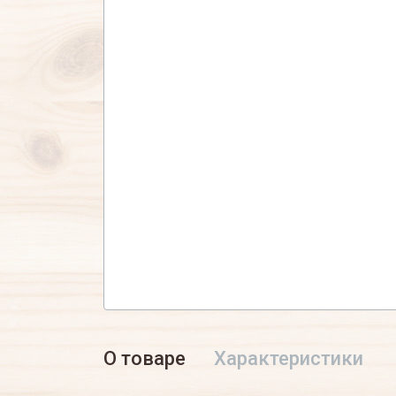
О товаре
Характеристики