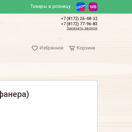
Товары в розницу :
+7 (8172) 26-48-32
+7 (8172) 77-96-83
Заказать звонок
Избранное
Корзина
фанера)