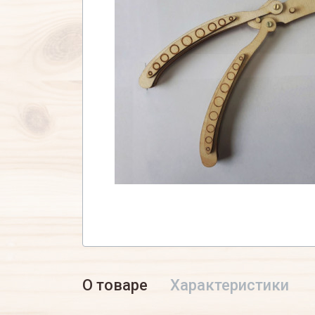
О товаре
Характеристики