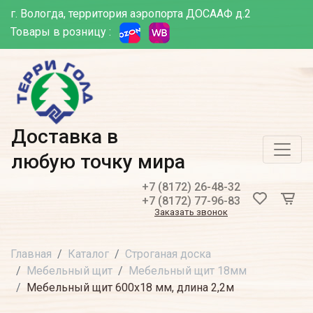
г. Вологда, территория аэропорта ДОСААФ д.2
Товары в розницу :
Доставка в
любую точку мира
+7 (8172) 26-48-32
+7 (8172) 77-96-83
Заказать звонок
Главная
Каталог
Строганая доска
Мебельный щит
Мебельный щит 18мм
Мебельный щит 600х18 мм, длина 2,2м