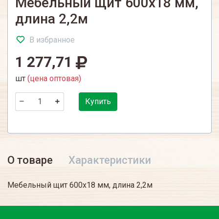
Мебельный щит 600х18 мм,
длина 2,2м
В избранное
1 277,71
шт
(цена оптовая)
Купить
О товаре
Характеристики
Мебельный щит 600х18 мм, длина 2,2м