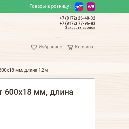
Товары в розницу :
+7 (8172) 26-48-32
+7 (8172) 77-96-83
Заказать звонок
Избранное
Корзина
00х18 мм, длина 1,2м
 600х18 мм, длина