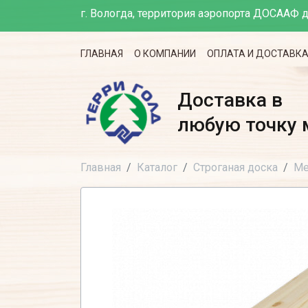
г. Вологда, территория аэропорта ДОСААФ д
ГЛАВНАЯ
О КОМПАНИИ
ОПЛАТА И ДОСТАВК
Доставка в
любую точку 
Главная
Каталог
Строганая доска
Ме