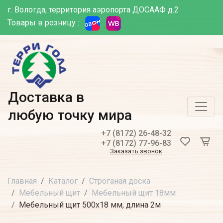
г. Вологда, территория аэропорта ДОСААФ д.2
Товары в розницу :
Доставка в
любую точку мира
+7 (8172) 26-48-32
+7 (8172) 77-96-83
Заказать звонок
Главная
Каталог
Строганая доска
Мебельный щит
Мебельный щит 18мм
Мебельный щит 500х18 мм, длина 2м