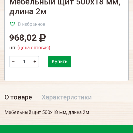
Мебельный щит 500х18 мм,
длина 2м
В избранное
968,02
шт.
(цена оптовая)
Купить
О товаре
Характеристики
Мебельный щит 500х18 мм, длина 2м