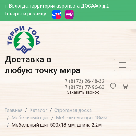
г. Вологда, территория аэропорта ДОСААФ д.2
Товары в розницу :
Доставка в
любую точку мира
+7 (8172) 26-48-32
+7 (8172) 77-96-83
Заказать звонок
Главная
Каталог
Строганая доска
Мебельный щит
Мебельный щит 18мм
Мебельный щит 500х18 мм, длина 2,2м