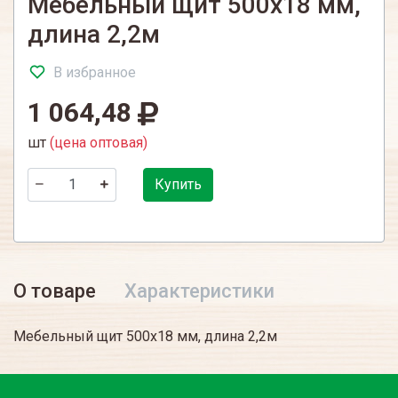
Мебельный щит 500х18 мм,
длина 2,2м
В избранное
1 064,48
шт
(цена оптовая)
Купить
О товаре
Характеристики
Мебельный щит 500х18 мм, длина 2,2м