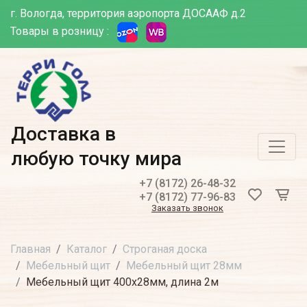
г. Вологда, территория аэропорта ДОСААФ д.2
Товары в розницу :
Доставка в
любую точку мира
+7 (8172) 26-48-32
+7 (8172) 77-96-83
Заказать звонок
Главная
Каталог
Строганая доска
Мебельный щит
Мебельный щит 28мм
Мебельный щит 400х28мм, длина 2м