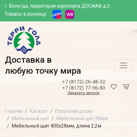
г. Вологда, территория аэропорта ДОСААФ д.2
Товары в розницу :
Доставка в
любую точку мира
+7 (8172) 26-48-32
+7 (8172) 77-96-83
Заказать звонок
Главная
Каталог
Строганая доска
Мебельный щит
Мебельный щит 28мм
Мебельный щит 400х28мм, длина 2,2м