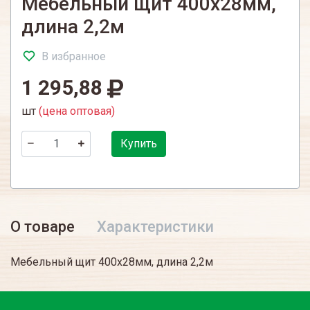
Мебельный щит 400х28мм,
длина 2,2м
В избранное
1 295,88
шт
(цена оптовая)
Купить
О товаре
Характеристики
Мебельный щит 400х28мм, длина 2,2м