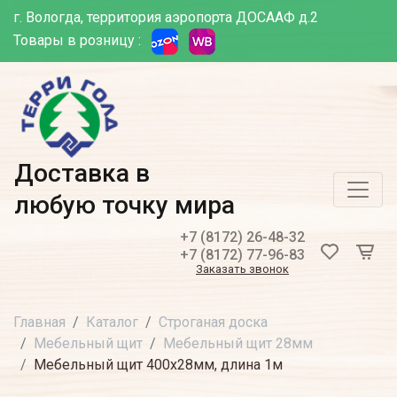
г. Вологда, территория аэропорта ДОСААФ д.2
Товары в розницу :
Доставка в
любую точку мира
+7 (8172) 26-48-32
+7 (8172) 77-96-83
Заказать звонок
Главная
Каталог
Строганая доска
Мебельный щит
Мебельный щит 28мм
Мебельный щит 400х28мм, длина 1м