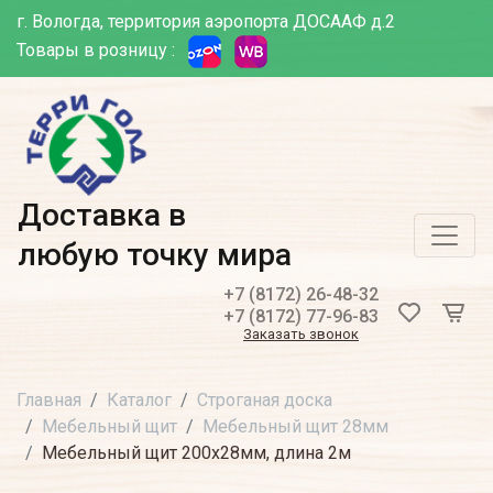
г. Вологда, территория аэропорта ДОСААФ д.2
Товары в розницу :
Доставка в
любую точку мира
+7 (8172) 26-48-32
+7 (8172) 77-96-83
Заказать звонок
Главная
Каталог
Строганая доска
Мебельный щит
Мебельный щит 28мм
Мебельный щит 200х28мм, длина 2м