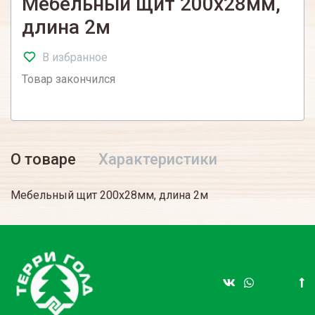
Мебельный щит 200х28мм,
длина 2м
В избранное
Товар закончился
О товаре
Характеристики
Мебельный щит 200х28мм, длина 2м