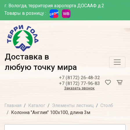
г. Вологда, территория аэропорта ДОСААФ д.2
Товары в розницу :
Доставка в
любую точку мира
+7 (8172) 26-48-32
+7 (8172) 77-96-83
Заказать звонок
Главная
Каталог
Элементы лестниц
Столб
Колонна "Англия" 100х100, длина 3м