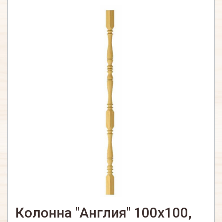
Колонна "Англия" 100х100,