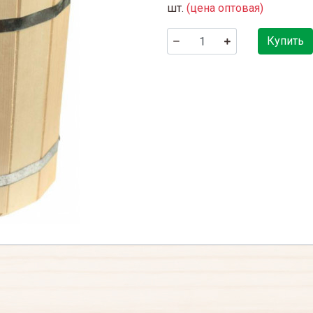
шт.
(цена оптовая)
Купить