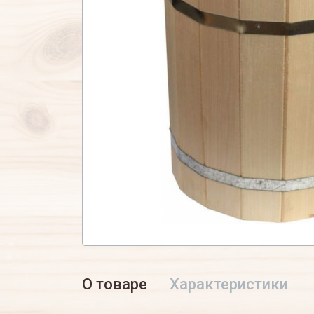
О товаре
Характеристики