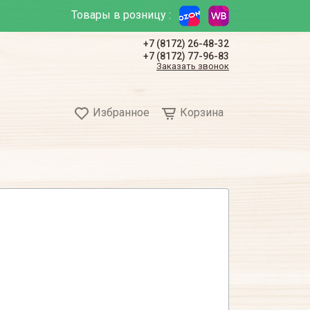
Товары в розницу :
+7 (8172) 26-48-32
+7 (8172) 77-96-83
Заказать звонок
Избранное
Корзина