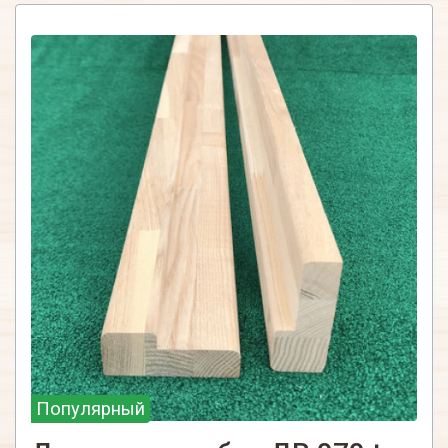
Популярный