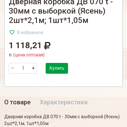
Дверная коробка ДВ 070 t -
30мм с выборкой (Ясень)
2шт*2,1м; 1шт*1,05м
В избранное
1 118,21
п.
(цена оптовая)
Купить
О товаре
Характеристики
Дверная коробка ДВ 070 t - 30мм с выборкой (Ясень)
2шт*2,1м; 1шт*1,05м