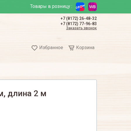
Товары в розницу :
+7 (8172) 26-48-32
+7 (8172) 77-96-83
Заказать звонок
Избранное
Корзина
, длина 2 м