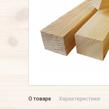
О товаре
Характеристики