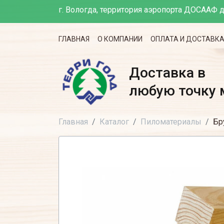
г. Вологда, территория аэропорта ДОСААФ д
ГЛАВНАЯ
О КОМПАНИИ
ОПЛАТА И ДОСТАВК
Доставка в
любую точку 
Главная
Каталог
Пиломатериалы
Бр