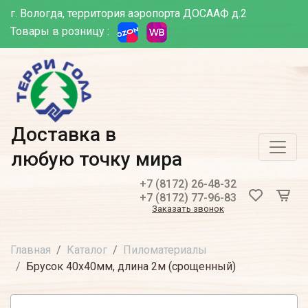
г. Вологда, территория аэропорта ДОСААФ д.2
Товары в розницу :
Доставка в
любую точку мира
+7 (8172) 26-48-32
+7 (8172) 77-96-83
Заказать звонок
Главная
Каталог
Пиломатериалы
Брусок 40х40мм, длина 2м (срощенный)