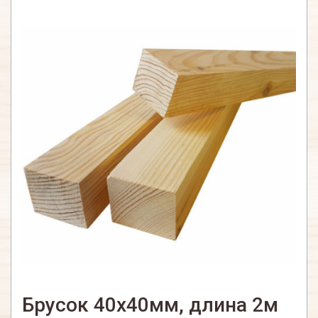
Брусок 40х40мм, длина 2м