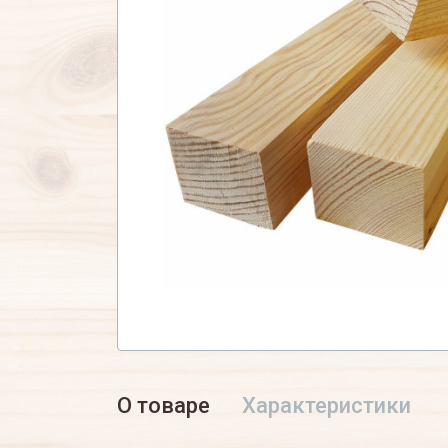
О товаре
Характеристики