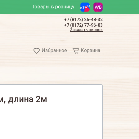
Товары в розницу :
+7 (8172) 26-48-32
+7 (8172) 77-96-83
Заказать звонок
Избранное
Корзина
м, длина 2м