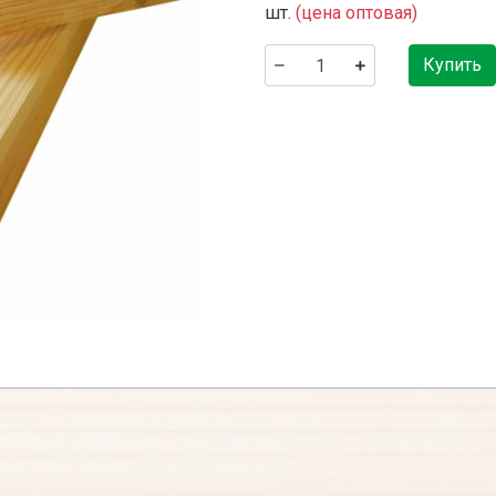
шт.
(цена оптовая)
Купить