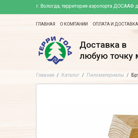
г. Вологда, территория аэропорта ДОСААФ д
ГЛАВНАЯ
О КОМПАНИИ
ОПЛАТА И ДОСТАВК
Доставка в
любую точку 
Главная
Каталог
Пиломатериалы
Бр