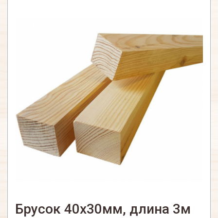
Брусок 40х30мм, длина 3м