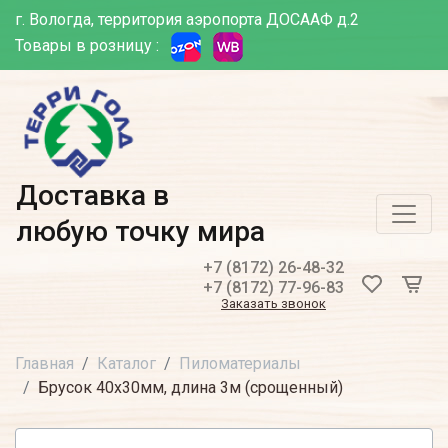
г. Вологда, территория аэропорта ДОСААФ д.2
Товары в розницу :
Доставка в
любую точку мира
+7 (8172) 26-48-32
+7 (8172) 77-96-83
Заказать звонок
Главная
Каталог
Пиломатериалы
Брусок 40х30мм, длина 3м (срощенный)