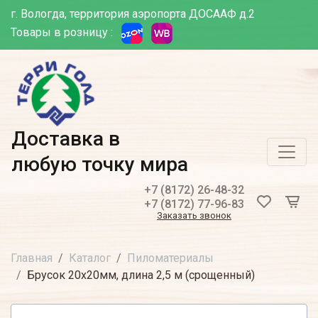
г. Вологда, территория аэропорта ДОСААФ д.2
Товары в розницу :
Доставка в
любую точку мира
+7 (8172) 26-48-32
+7 (8172) 77-96-83
Заказать звонок
Главная
Каталог
Пиломатериалы
Брусок 20х20мм, длина 2,5 м (срощенный)