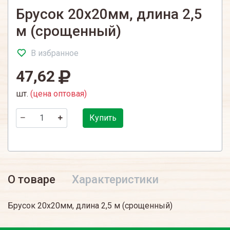
Брусок 20х20мм, длина 2,5
м (срощенный)
В избранное
47,62
шт.
(цена оптовая)
Купить
О товаре
Характеристики
Брусок 20х20мм, длина 2,5 м (срощенный)