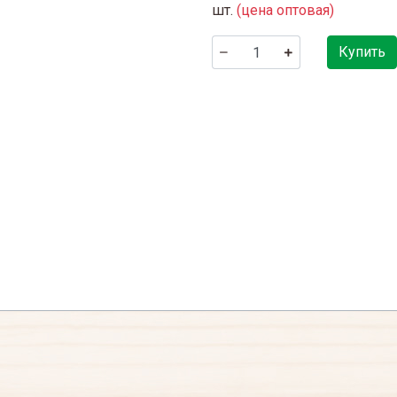
шт.
(цена оптовая)
Купить