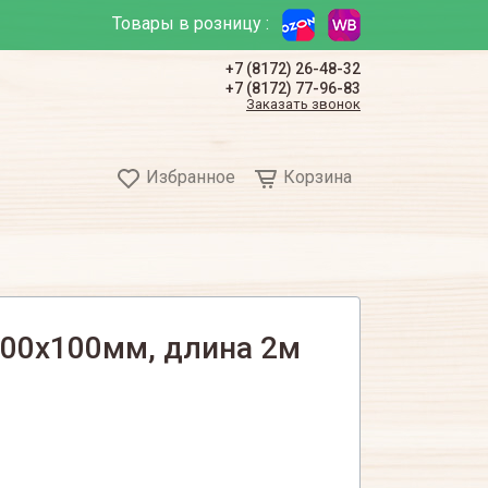
Товары в розницу :
+7 (8172) 26-48-32
+7 (8172) 77-96-83
Заказать звонок
Избранное
Корзина
100х100мм, длина 2м