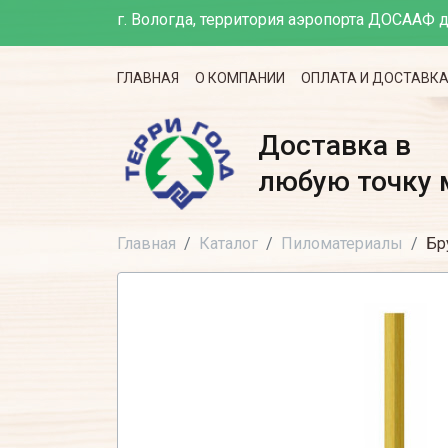
г. Вологда, территория аэропорта ДОСААФ д
ГЛАВНАЯ
О КОМПАНИИ
ОПЛАТА И ДОСТАВК
Доставка в
любую точку 
Главная
Каталог
Пиломатериалы
Бр