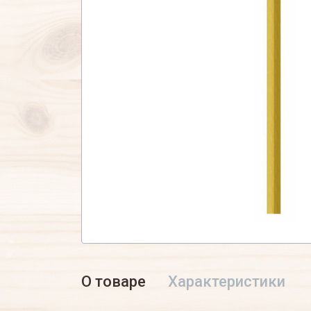
О товаре
Характеристики