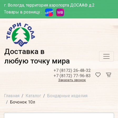
г. Вологда, территория аэропорта ДОСААФ д.2
Товары в розницу :
Доставка в
любую точку мира
+7 (8172) 26-48-32
+7 (8172) 77-96-83
Заказать звонок
Главная
Каталог
Бондарные изделия
Бочонок 10л