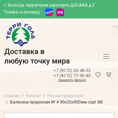
г. Вологда, территория аэропорта ДОСААФ д.2
Товары в розницу :
Доставка в
любую точку мира
+7 (8172) 26-48-32
+7 (8172) 77-96-83
Заказать звонок
Главная
Каталог
Резная продукция
Балясина прорезная № 4 90х20х900мм сорт АВ