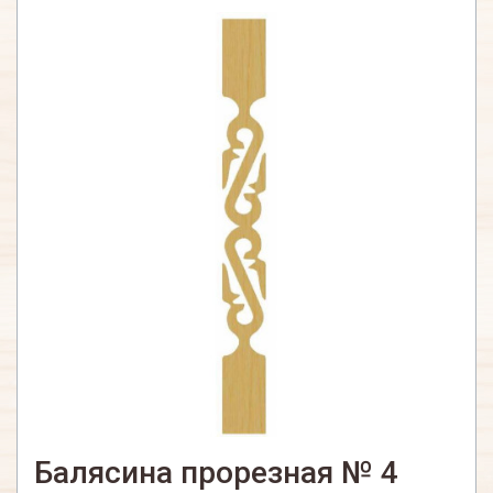
Балясина прорезная № 4