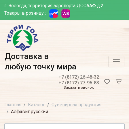
г. Вологда, территория аэропорта ДОСААФ д.2
Товары в розницу :
Доставка в
любую точку мира
+7 (8172) 26-48-32
+7 (8172) 77-96-83
Заказать звонок
Главная
Каталог
Сувенирная продукция
Алфавит русский