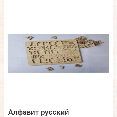
Алфавит русский