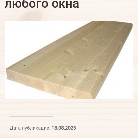
любого окна
Дата публикации:
18.08.2025