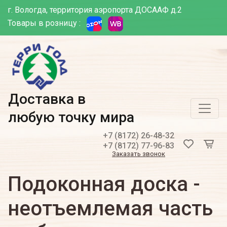
г. Вологда, территория аэропорта ДОСААФ д.2
Товары в розницу :
Доставка в
любую точку мира
+7 (8172) 26-48-32
+7 (8172) 77-96-83
Заказать звонок
Подоконная доска -
неотъемлемая часть