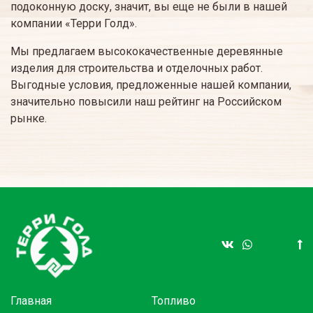
подоконную доску, значит, вы еще не были в нашей
компании «Терри Голд».
Мы предлагаем высококачественные деревянные
изделия для строительства и отделочных работ.
Выгодные условия, предложенные нашей компании,
значительно повысили наш рейтинг на Российском
рынке.
Главная
Топливо