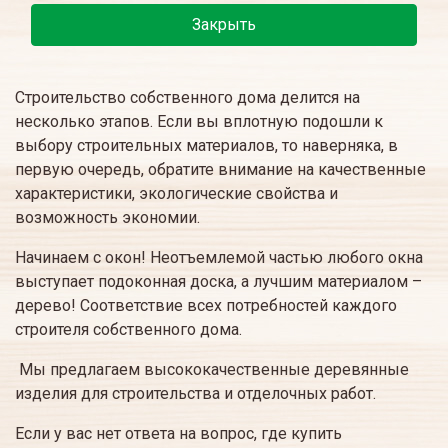
Закрыть
Строительство собственного дома делится на
несколько этапов. Если вы вплотную подошли к
выбору строительных материалов, то наверняка, в
первую очередь, обратите внимание на качественные
характеристики, экологические свойства и
возможность экономии.
Начинаем с окон! Неотъемлемой частью любого окна
выступает подоконная доска, а лучшим материалом –
дерево! Соответствие всех потребностей каждого
строителя собственного дома.
Мы предлагаем высококачественные деревянные
изделия для строительства и отделочных работ.
Если у вас нет ответа на вопрос, где купить