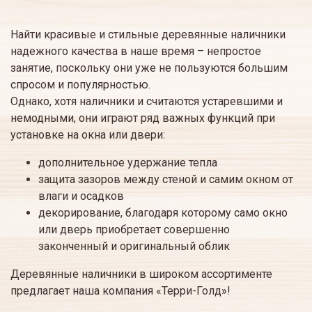
Найти красивые и стильные деревянные наличники
надежного качества в наше время – непростое
занятие, поскольку они уже не пользуются большим
спросом и популярностью.
Однако, хотя наличники и считаются устаревшими и
немодными, они играют ряд важных функций при
установке на окна или двери:
дополнительное удержание тепла
защита зазоров между стеной и самим окном от
влаги и осадков
декорирование, благодаря которому само окно
или дверь приобретает совершенно
законченный и оригинальный облик
Деревянные наличники в широком ассортименте
предлагает наша компания «Терри-Голд»!