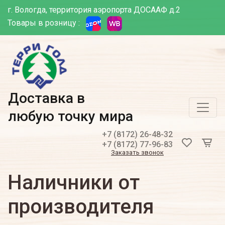
г. Вологда, территория аэропорта ДОСААФ д.2
Товары в розницу :
Доставка в
любую точку мира
+7 (8172) 26-48-32
+7 (8172) 77-96-83
Заказать звонок
Наличники от
производителя