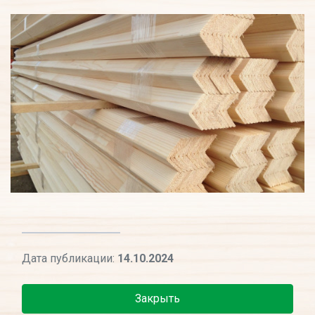
Дата публикации:
14.10.2024
Закрыть