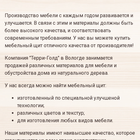
Производство мебели с каждым годом развивается и
улучшается. В связи с этим и материалы должны быть
более высокого качества, и соответствовать
современным требованиям. У нас вы можете купить
мебельный щит отличного качества от производителя!
Компания "Терри-Голд" в Вологде занимается
продажей различных материалов для мебели и
обустройства дома из натурального дерева.
У нас всегда можно найти мебельный щит:
изготовленный по специальной улучшеной
технологии;
различных цветов и текстур;
для изготовления любых видов мебели.
Наши материалы имеют наивысшее качество, которое