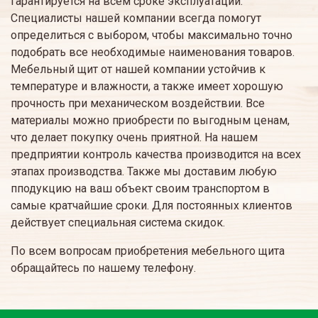
гарантируется на всем сроке эксплуатации.
Специалисты нашей компании всегда помогут
определиться с выбором, чтобы максимально точно
подобрать все необходимые наименования товаров.
Мебельный щит от нашей компании устойчив к
температуре и влажности, а также имеет хорошую
прочность при механическом воздействии. Все
материалы можно приобрести по выгодным ценам,
что делает покупку очень приятной. На нашем
предприятии контроль качества производится на всех
этапах производства. Также мы доставим любую
пподукцию на ваш объект своим транспортом в
самые кратчайшие сроки. Для постоянных клиентов
действует специальная система скидок.
По всем вопросам приобретения мебельного щита
обращайтесь по нашему телефону.