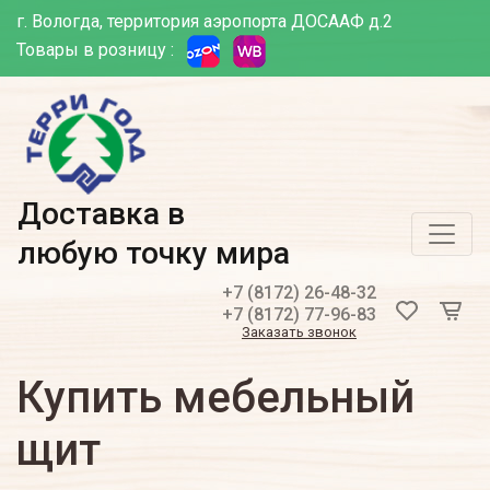
г. Вологда, территория аэропорта ДОСААФ д.2
Товары в розницу :
Доставка в
любую точку мира
+7 (8172) 26-48-32
+7 (8172) 77-96-83
Заказать звонок
Купить мебельный
щ­ит