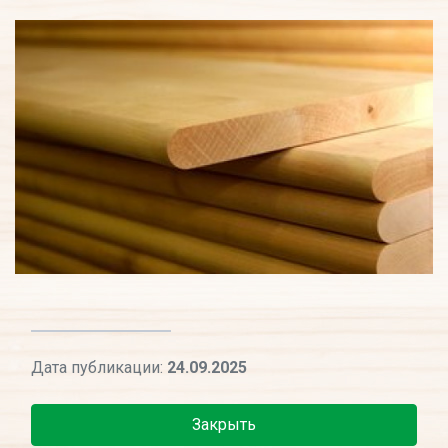
Дата публикации:
24.09.2025
Закрыть