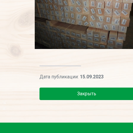
Дата публикации:
15.09.2023
Закрыть