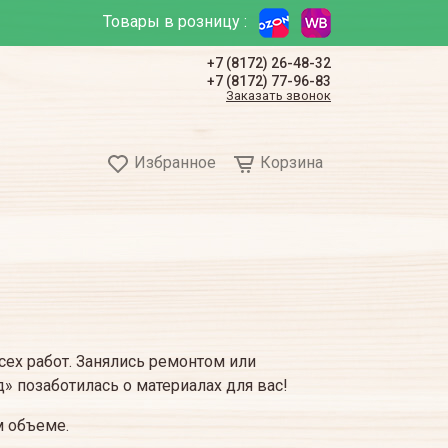
Товары в розницу :
+7 (8172) 26-48-32
+7 (8172) 77-96-83
Заказать звонок
Избранное
Корзина
ех работ. Занялись ремонтом или
» позаботилась о материалах для вас!
 объеме.