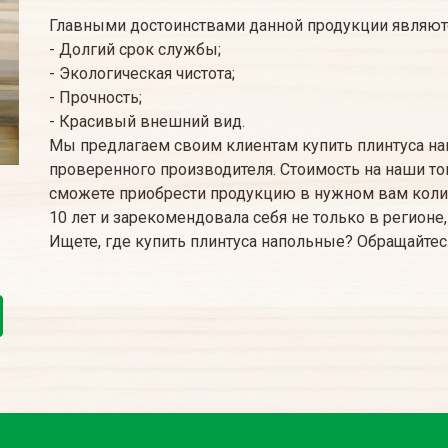
Главными достоинствами данной продукции являют
- Долгий срок службы;
- Экологическая чистота;
- Прочность;
- Красивый внешний вид.
Мы предлагаем своим клиентам купить плинтуса на
проверенного производителя. Стоимость на наши то
сможете приобрести продукцию в нужном вам колич
10 лет и зарекомендовала себя не только в регионе,
Ищете, где купить плинтуса напольные? Обращайтес