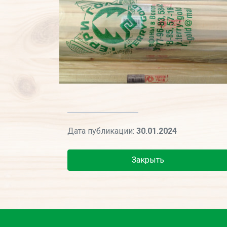
Дата публикации:
30.01.2024
Закрыть