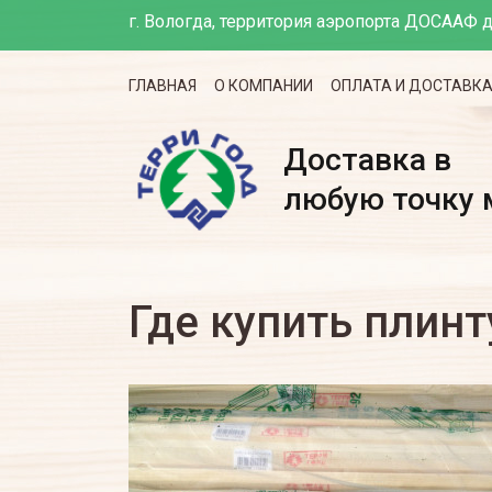
г. Вологда, территория аэропорта ДОСААФ д
ГЛАВНАЯ
О КОМПАНИИ
ОПЛАТА И ДОСТАВК
Доставка в
любую точку 
Где купить плин