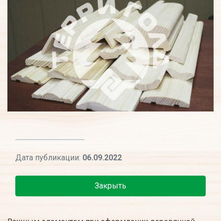
Дата публикации:
06.09.2022
Закрыть