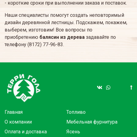
- короткие сроки при выполнении заказа и поставок.
Наши специалисты помогут создать неповторимый
дизайн деревянной лестницы. Подскажем, покажем,
выберем, изготовим! Все вопросы по
приобретению
балясин из дерева
задавайте по
телефону (8172) 77-96-83.
Главная
Топливо
О компании
Мебельная фурнитура
Оплата и доставка
Ясень